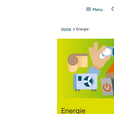
Menu
Home
Energie
Energie