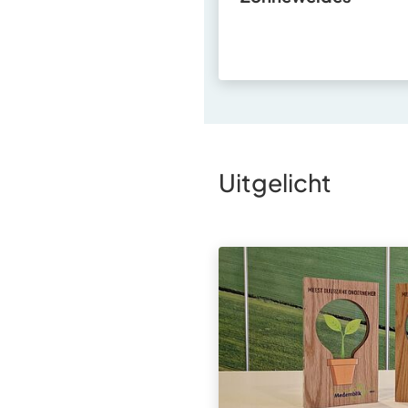
Uitgelicht